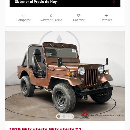
Obtener el Precio de Hoy
Comparar
Rastrear Precio
Guardar
Detalles
1979 Mitsubishi Mitsubishi TJ