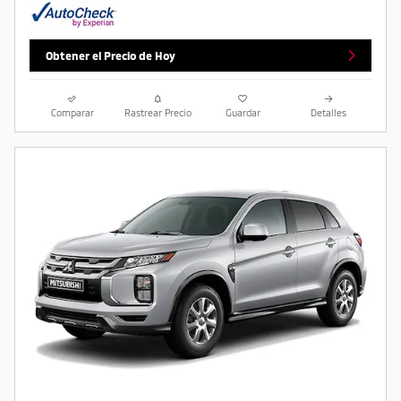
Obtener el Precio de Hoy
Comparar
Rastrear Precio
Guardar
Detalles