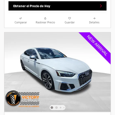
Obtener el Precio de Hoy
Comparar
Rastrear Precio
Guardar
Detalles