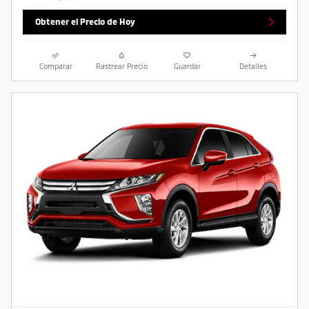
Obtener el Precio de Hoy
Comparar
Rastrear Precio
Guardar
Detalles