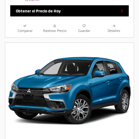
Obtener el Precio de Hoy
Comparar
Rastrear Precio
Guardar
Detalles