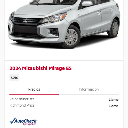
2024 Mitsubishi Mirage ES
8,216
Precios
Información
Valor minorista
Llame
Richmond Price
Llame