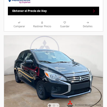
Obtener el Precio de Hoy
Comparar
Rastrear Precio
Guardar
Detalles