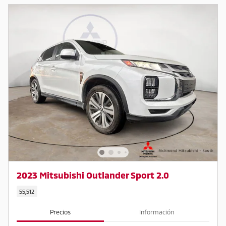
2023 Mitsubishi Outlander Sport 2.0
55,512
Precios
Información